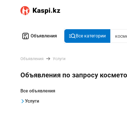
Объявления
Все категории
Объявления
Услуги
Объявления по запросу космето
Все объявления
Услуги