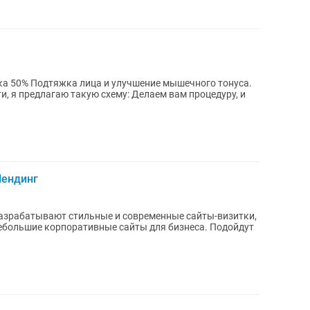
ти, я предлагаю такую схему: Делаем вам процедуру, и
Лендинг
льшие корпоративные сайты для бизнеса. Подойдут