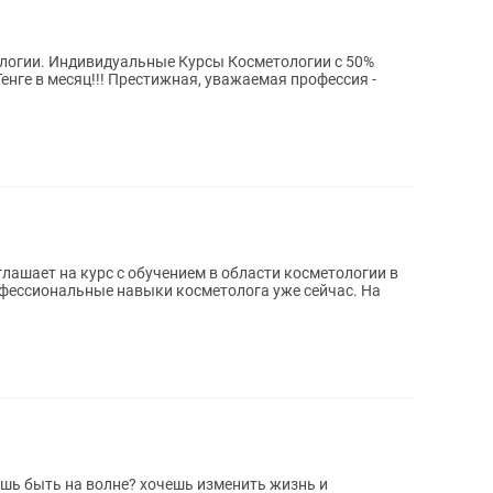
ологии с 50%
я, уважаемая профессия -
лашает на курс с обучением в области косметологии в
офессиональные навыки косметолога уже сейчас. На