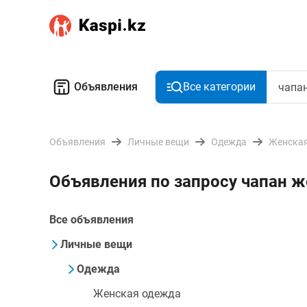
Объявления
Все категории
Объявления
Личные вещи
Одежда
Женская
Объявления по запросу чапан ж
Все объявления
Личные вещи
Одежда
Женская одежда