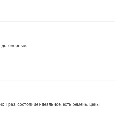
 договорные.
 1 раз. состояние идеальное. есть ремень. цены