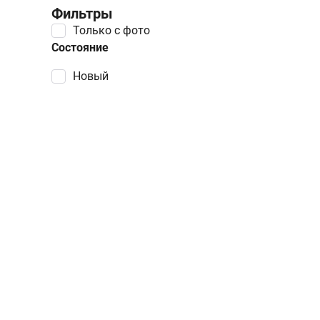
Фильтры
Только с фото
Состояние
Новый