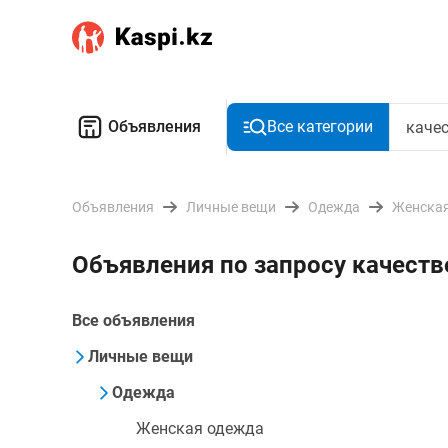
Объявления
Все категории
Объявления
Личные вещи
Одежда
Женская
Объявления по запросу качеств
Все объявления
Личные вещи
Одежда
Женская одежда