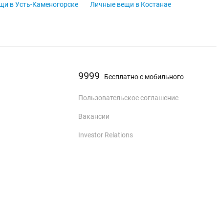
щи в Усть-Каменогорске
Личные вещи в Костанае
9999
Бесплатно с мобильного
Пользовательское соглашение
Вакансии
Investor Relations