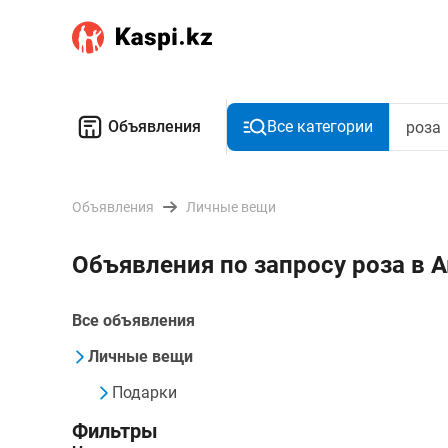
Объявления
Все категории
Объявления
Личные вещи
Объявления по запросу роза в 
Все объявления
Личные вещи
Подарки
Фильтры