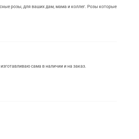
зы, для ваших дам, мама и коллег. Розы которые
изготавливаю сама в наличии и на заказ.