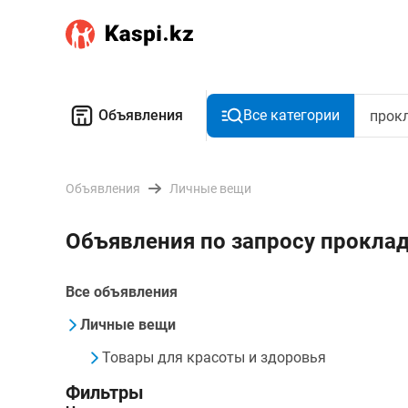
Объявления
Все категории
Объявления
Личные вещи
Объявления по запросу прокла
Все объявления
Личные вещи
Товары для красоты и здоровья
Фильтры