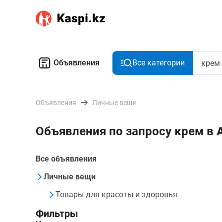
Объявления
Все категории
Объявления
Личные вещи
Объявления по запросу крем в 
Все объявления
Личные вещи
Товары для красоты и здоровья
Фильтры