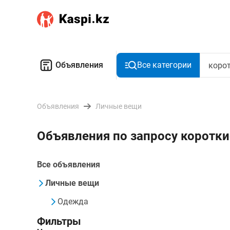
Объявления
Все категории
Объявления
Личные вещи
Объявления по запросу коротки
Все объявления
Личные вещи
Одежда
Фильтры