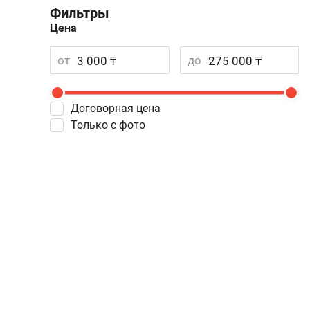
Фильтры
Цена
от
до
Договорная цена
Только с фото