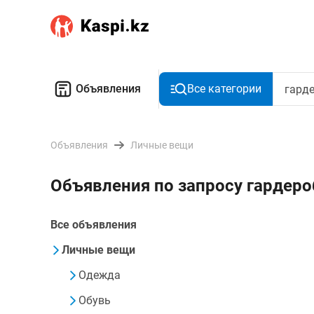
Объявления
Все категории
Объявления
Личные вещи
Объявления по запросу гардер
Все объявления
Личные вещи
Одежда
Обувь