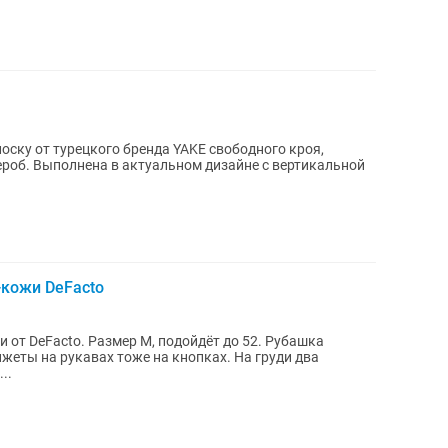
ероб. Выполнена в актуальном дизайне с вертикальной
-кожи DeFacto
 от DeFacto. Размер М, подойдёт до 52. Рубашка
жеты на рукавах тоже на кнопках. На груди два
..