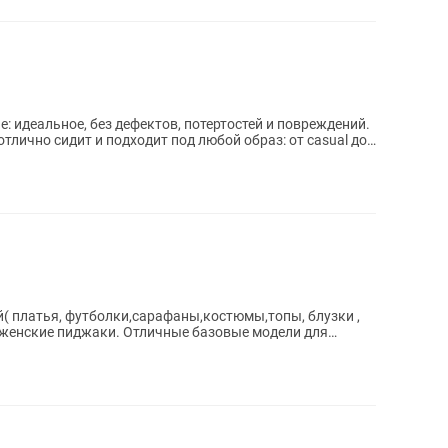
е: идеальное, без дефектов, потертостей и повреждений.
тлично сидит и подходит под любой образ: от casual до
 женские пиджаки. Отличные базовые модели для