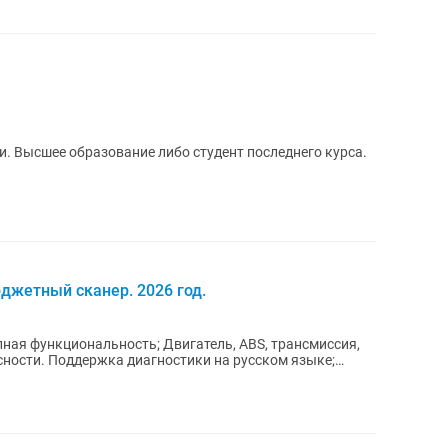
и. Высшее образование либо студент последнего курса.
джетный сканер. 2026 год.
ная функциональность; Двигатель, ABS, трансмиссия,
ности. Поддержка диагностики на русском языке;