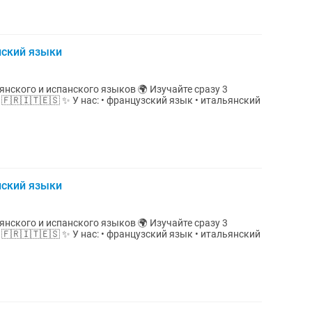
нский языки
 испанского языков 🌍 Изучайте сразу 3
ский язык • итальянский
нский языки
 испанского языков 🌍 Изучайте сразу 3
ский язык • итальянский