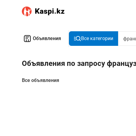
Объявления
Все категории
Объявления по запросу француз
Все объявления