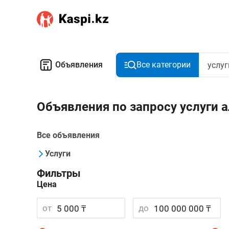
Объявления
Все категории
Объявления по запросу услуги 
Все объявления
Услуги
Фильтры
Цена
от
до