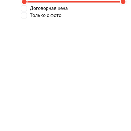
Договорная цена
Только с фото