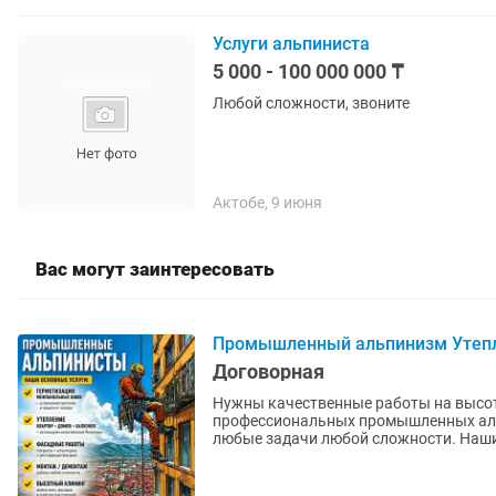
Услуги альпиниста
5 000 - 100 000 000 ₸
Любой сложности, звоните
Актобе, 9 июня
Вас могут заинтересовать
Промышленный альпинизм Утепл
Договорная
Нужны качественные работы на высот
профессиональных промышленных аль
любые задачи