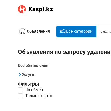
Объявления
Все категории
Объявления по запросу удалени
Все объявления
Услуги
Фильтры
На обмен
Только с фото