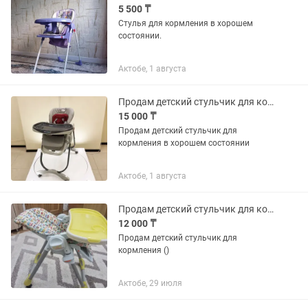
5 500 ₸
Стулья для кормления в хорошем
состоянии.
Актобе, 1 августа
Продам детский стульчик для кормления в хорошем состоянии
15 000 ₸
Продам детский стульчик для
кормления в хорошем состоянии
Актобе, 1 августа
Продам детский стульчик для кормления
12 000 ₸
Продам детский стульчик для
кормления ()
Актобе, 29 июля