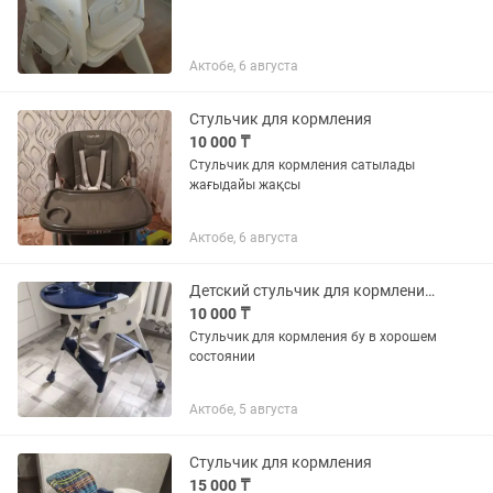
Актобе, 6 августа
Стульчик для кормления
10 000 ₸
Стульчик для кормления сатылады
жағыдайы жақсы
Актобе, 6 августа
Детский стульчик для кормления бу
10 000 ₸
Стульчик для кормления бу в хорошем
состоянии
Актобе, 5 августа
Стульчик для кормления
15 000 ₸