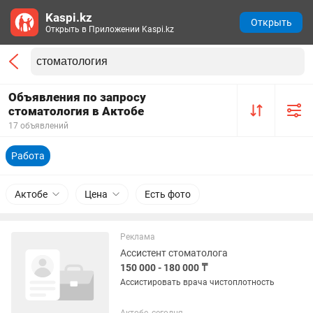
Kaspi.kz
Открыть
Открыть в Приложении Kaspi.kz
Объявления по запросу
стоматология в Актобе
17 объявлений
Работа
Актобе
Цена
Есть фото
Реклама
Ассистент стоматолога
150 000 - 180 000 ₸
Ассистировать врача чистоплотность