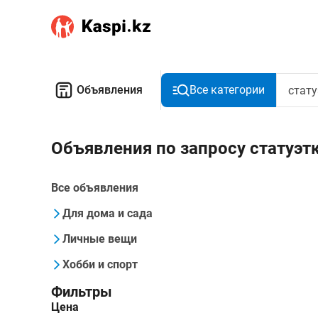
Объявления
Все категории
Объявления по запросу статуэт
Все объявления
Для дома и сада
Личные вещи
Хобби и спорт
Фильтры
Цена