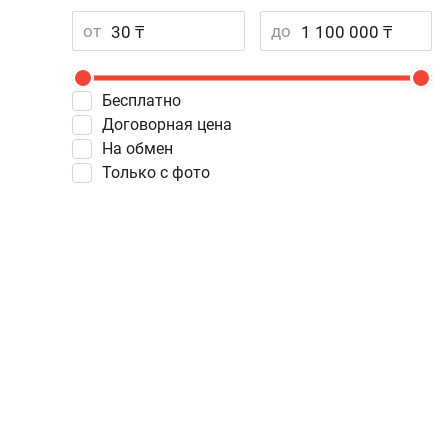
от
до
Бесплатно
Договорная цена
На обмен
Только с фото