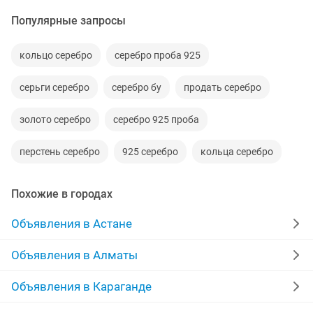
Популярные запросы
кольцо серебро
серебро проба 925
серьги серебро
серебро бу
продать серебро
золото серебро
серебро 925 проба
перстень серебро
925 серебро
кольца серебро
Похожие в городах
Объявления в Астане
Объявления в Алматы
Объявления в Караганде