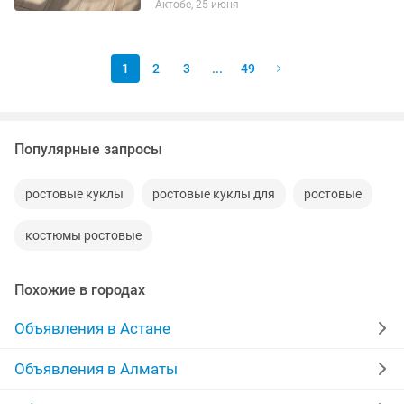
Актобе, 25 июня
1
2
3
...
49
Популярные запросы
ростовые куклы
ростовые куклы для
ростовые
костюмы ростовые
Похожие в городах
Объявления в Астане
Объявления в Алматы