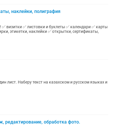
каты, наклейки, полиграфия
рты
рки, этикетки, наклейки ✅ открытки, сертификаты,
дин лист. Наберу текст на казахском и русском языках и
, редактирование, обработка фото.