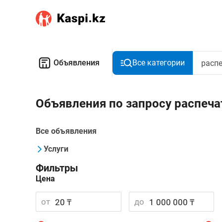
Объявления
Все категории
Объявления по запросу распеча
Все объявления
Услуги
Фильтры
Цена
от
до