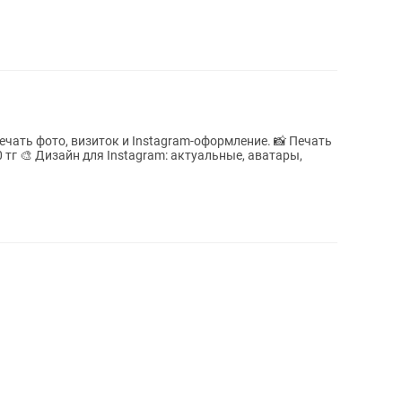
 фото, визиток и Instagram-оформление. 📸 Печать
 тг 🎨 Дизайн для Instagram: актуальные, аватары,