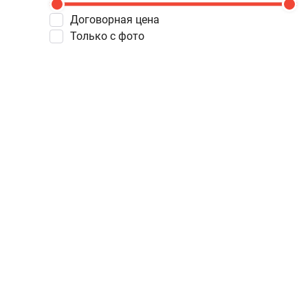
Договорная цена
Только с фото