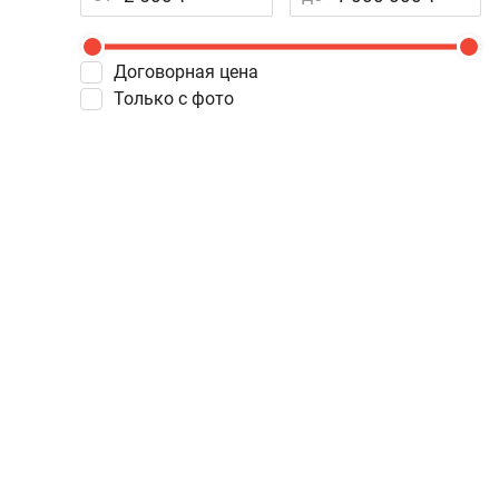
Договорная цена
Только с фото