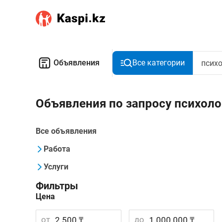
Объявления
Все категории
Объявления по запросу психоло
Все объявления
Работа
Услуги
Фильтры
Цена
от
до