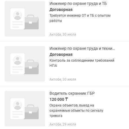
Инженер по охране труда и ТБ
Договорная
Требуется инженер ОТ и ТБ с опытом
работы
Актобе, 30 июля
Инженер по охране труда и технике безопасности
Договорная
Контроль за соблюдением требований
НПА
Актобе, 30 июля
Водитель охранник ГБР
120 000 ₸
Охрана объектов, выезд на
охраняемые объекты по сигналу
тревога
Актобе, 29 июля