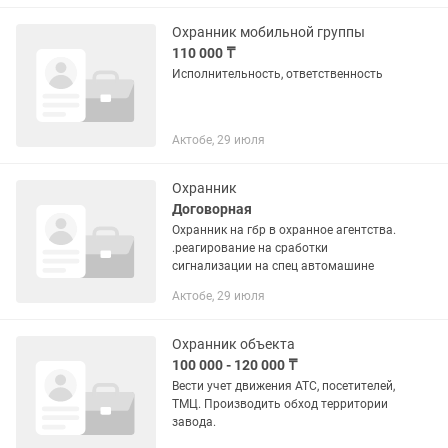
Охранник мобильной группы
110 000 ₸
Исполнительность, ответственность
Актобе, 29 июля
Охранник
Договорная
Охранник на гбр в охранное агентства.
.реагирование на сработки
сигнализации на спец автомашине
Актобе, 29 июля
Охранник объекта
100 000 - 120 000 ₸
Вести учет движения АТС, посетителей,
ТМЦ. Производить обход территории
завода.