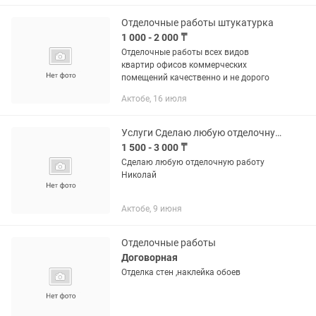
другое , инстаграмм
Отделочные работы штукатурка
1 000 - 2 000 ₸
Отделочные работы всех видов
квартир офисов коммерческих
помещений качественно и не дорого
Актобе, 16 июля
Услуги Сделаю любую отделочную работу
1 500 - 3 000 ₸
Сделаю любую отделочную работу
Николай
Актобе, 9 июня
Отделочные работы
Договорная
Отделка стен ,наклейка обоев