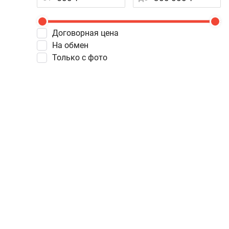
Договорная цена
На обмен
Только с фото