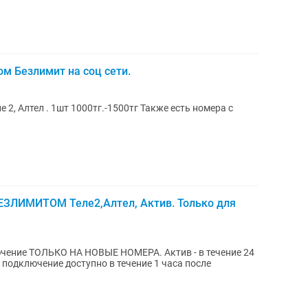
ом Безлимит на соц сети.
 1шт 1000тг.-1500тг Также есть номера с
ЕЗЛИМИТОМ Теле2,Алтел, Актив. Только для
ЬКО НА НОВЫЕ НОМЕРА. Актив - в течение 24
- подключение доступно в течение 1 часа после