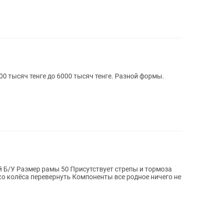
0 тысяч тенге до 6000 тысяч тенге. Разной формы.
 и тормоза
о колёса перевернуть Компоненты все родное ничего не