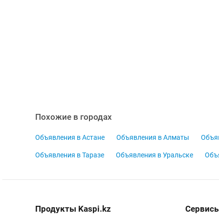
Похожие в городах
Объявления в Астане
Объявления в Алматы
Объя
Объявления в Таразе
Объявления в Уральске
Объ
Продукты Kaspi.kz
Сервисы