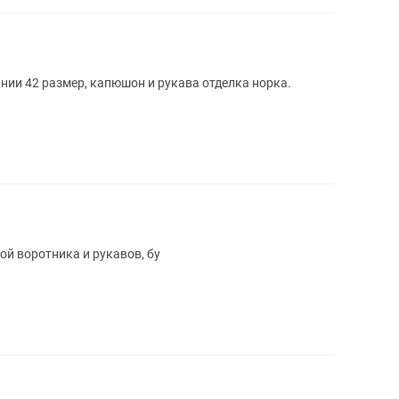
нии 42 размер, капюшон и рукава отделка норка.
ой воротника и рукавов, бу