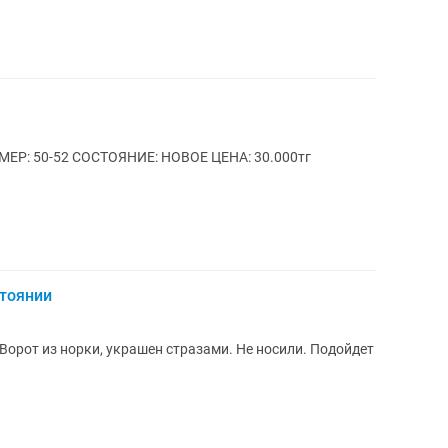
: 50-52 СОСТОЯНИЕ: НОВОЕ ЦЕНА: 30.000тг
стоянии
Ворот из норки, украшен стразами. Не носили. Подойдет