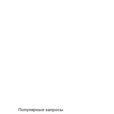
Популярные запросы