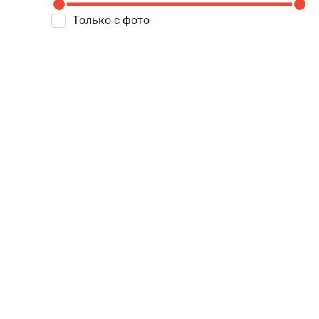
Только с фото