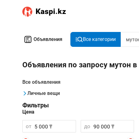
Объявления
Все категории
Объявления по запросу мутон в
Все объявления
Личные вещи
Фильтры
Цена
от
до