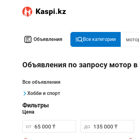
Объявления
Все категории
Объявления по запросу мотор в
Все объявления
Хобби и спорт
Фильтры
Цена
от
до