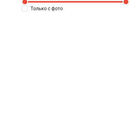
Только с фото