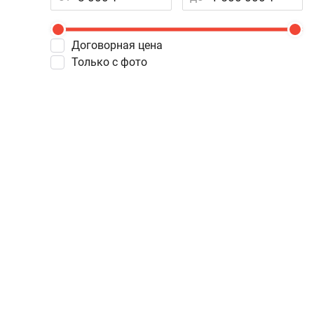
Договорная цена
Только с фото