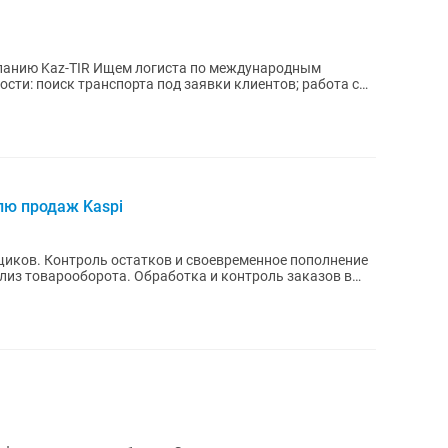
иста по международным
лю продаж Kaspi
лиз товарооборота. Обработка и контроль заказов в