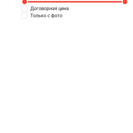
Договорная цена
Только с фото