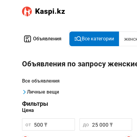
Объявления
Все категории
Объявления по запросу женски
Все объявления
Личные вещи
Фильтры
Цена
от
до