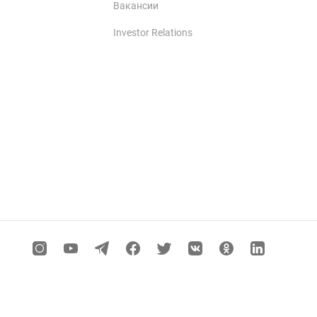
Вакансии
Investor Relations