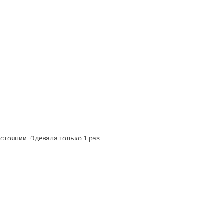
стоянии. Одевала только 1 раз