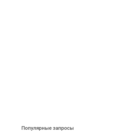
Популярные запросы