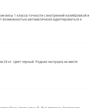
т возможностью автоматически адаптироваться к
 24 кг. Цвет черный. Родная заглушка на месте.