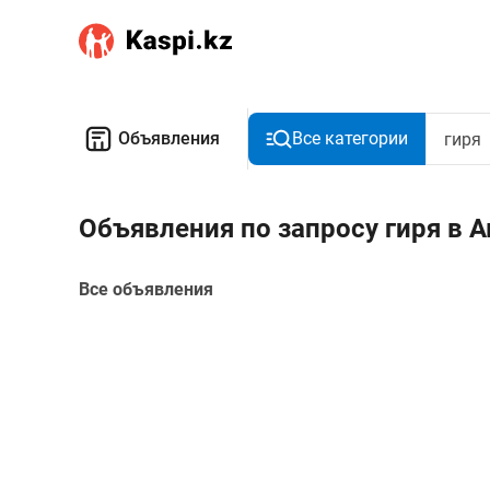
Объявления
Все категории
Объявления по запросу гиря в 
Все объявления