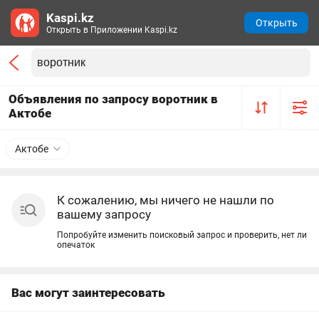
Kaspi.kz
Открыть
Открыть в Приложении Kaspi.kz
Объявления по запросу воротник в
Актобе
Актобе
К сожалению, мы ничего не нашли по
вашему запросу
Попробуйте изменить поисковый запрос и проверить, нет ли
опечаток
Вас могут заинтересовать