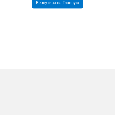
Вернуться на Главную