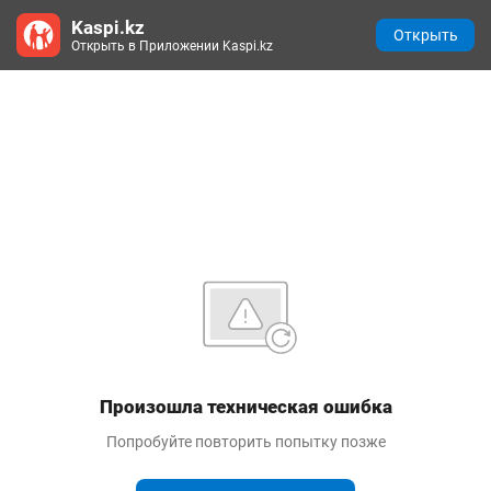
Kaspi.kz
Открыть
Открыть в Приложении Kaspi.kz
Произошла техническая ошибка
Попробуйте повторить попытку позже