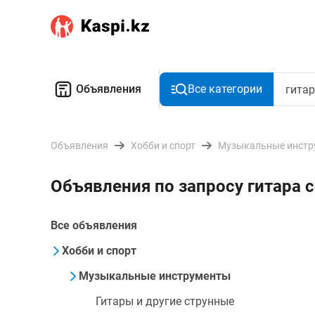
Объявления
Все категории
Объявления
Хобби и спорт
Музыкальные инстр
Объявления по запросу гитара c
Все объявления
Хобби и спорт
Музыкальные инструменты
Гитары и другие струнные