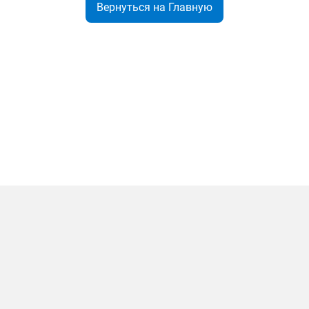
Вернуться на Главную