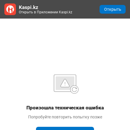
Kaspi.kz
Открыть
Открыть в Приложении Kaspi.kz
Произошла техническая ошибка
Попробуйте повторить попытку позже