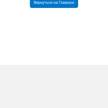
Вернуться на Главную