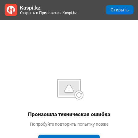
Kaspi.kz
Открыть
Открыть в Приложении Kaspi.kz
Произошла техническая ошибка
Попробуйте повторить попытку позже