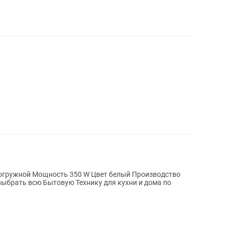
выбрать всю Бытовую Технику для кухни и дома по