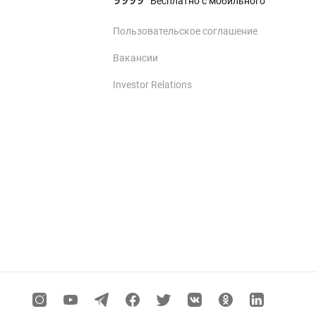
Бесплатно с мобильного
Пользовательское соглашение
Вакансии
Investor Relations