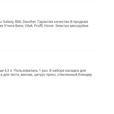
 Утюги Bene, Vitek, Proffi, Hover. Электро мясорубки
 4,3 л. Пользовалась 1 раз. В наборе насадка для
 для теста, венчик, цитрус пресс, стеклянный блендер.