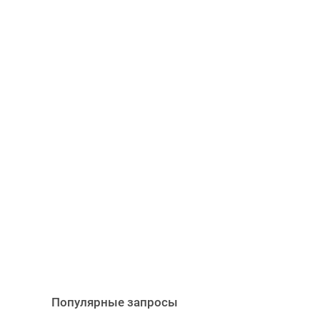
Популярные запросы