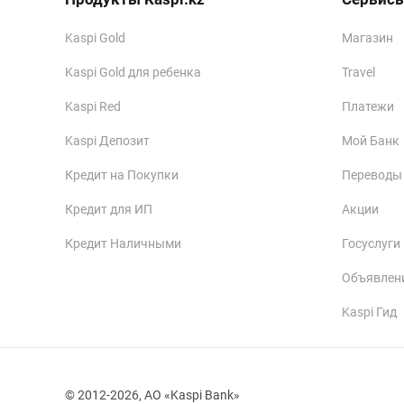
Kaspi Gold
Магазин
Kaspi Gold для ребенка
Travel
Kaspi Red
Платежи
Kaspi Депозит
Мой Банк
Кредит на Покупки
Переводы
Кредит для ИП
Акции
Кредит Наличными
Госуслуги
Объявлен
Kaspi Гид
© 2012-2026, АО «Kaspi Bank»