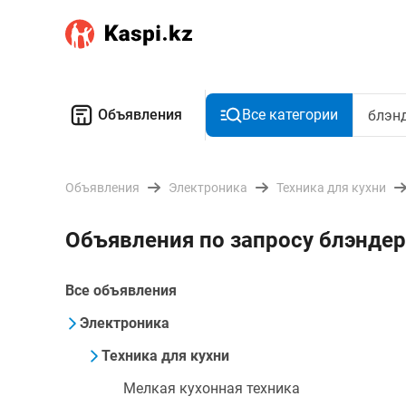
Объявления
Все категории
Объявления
Электроника
Техника для кухни
Объявления по запросу блэндер
Все объявления
Электроника
Техника для кухни
Мелкая кухонная техника