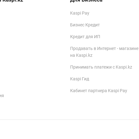
Kaspi Pay
Бизнес Кредит
Кредит для ИП
Продавать в Интернет - магазине
на Kaspi.kz
Принимать платежи с Kaspi.kz
Kaspi Гид
Кабинет партнера Kaspi Pay
ия