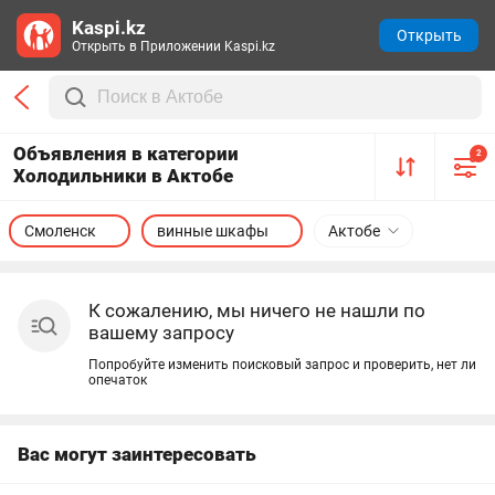
Kaspi.kz
Открыть
Открыть в Приложении Kaspi.kz
Объявления в категории
2
Холодильники в Актобе
Смоленск
винные шкафы
Актобе
К сожалению, мы ничего не нашли по
вашему запросу
Попробуйте изменить поисковый запрос и проверить, нет ли
опечаток
Вас могут заинтересовать