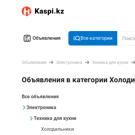
Объявления
Все категории
Объявления
Электроника
Техника для кухни
Объявления в категории Холоди
Все объявления
Электроника
Техника для кухни
Холодильники