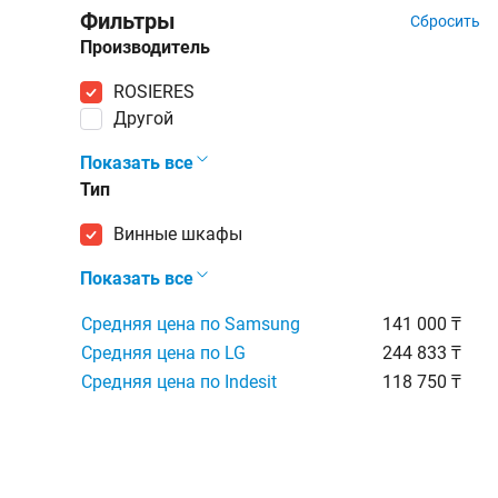
Фильтры
Сбросить
Производитель
ROSIERES
Другой
Показать все
Тип
винные шкафы
Показать все
Средняя цена по Samsung
141 000 ₸
Средняя цена по LG
244 833 ₸
Средняя цена по Indesit
118 750 ₸