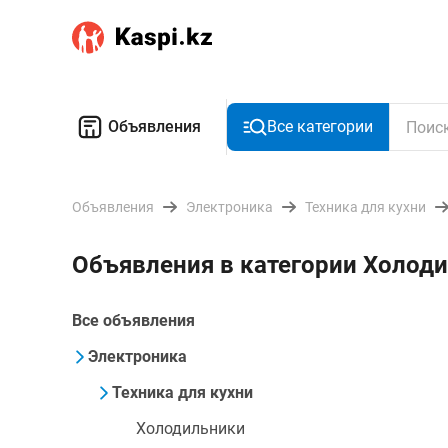
Объявления
Все категории
Объявления
Электроника
Техника для кухни
Объявления в категории Холоди
Все объявления
Электроника
Техника для кухни
Холодильники