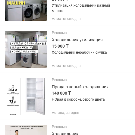
Утилизация холодильник разный
марок
Алматы, сегодня
Реклама
Холодильник утилизация
15 000 ₸
Холодильник нерабочий скупка
Алматы, сегодня
Реклама
Продаю новый холодильник
140 000 ₸
НОвая в коробке, серого цвета
Астана, сегодня
Реклама
Холодильник