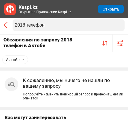
Kaspi.kz
Открыть
Открыть в Приложении Kaspi.kz
Объявления по запросу 2018
телефон в Актобе
Актобе
К сожалению, мы ничего не нашли по
вашему запросу
Попробуйте изменить поисковый запрос и проверить, нет ли
опечаток
Вас могут заинтересовать