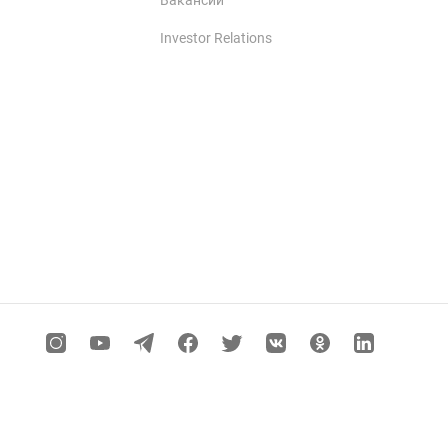
Вакансии
Investor Relations