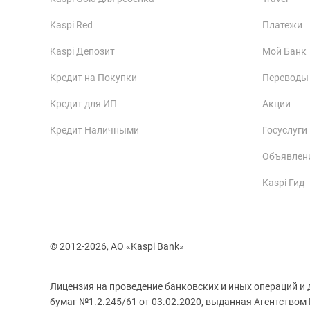
Kaspi Red
Платежи
Kaspi Депозит
Мой Банк
Кредит на Покупки
Переводы
Кредит для ИП
Акции
Кредит Наличными
Госуслуги
Объявлен
Kaspi Гид
© 2012-2026, АО «Kaspi Bank»
Лицензия на проведение банковских и иных операций и 
бумаг №1.2.245/61 от 03.02.2020, выданная Агентством