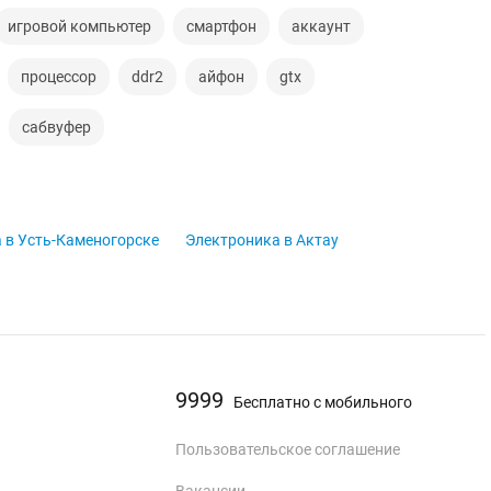
игровой компьютер
смартфон
аккаунт
процессор
ddr2
айфон
gtx
сабвуфер
 в Усть-Каменогорске
Электроника в Актау
9999
Бесплатно с мобильного
Пользовательское соглашение