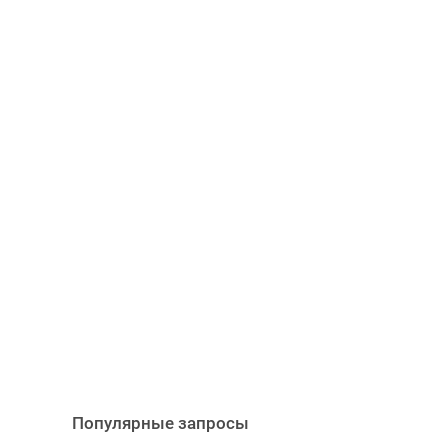
Популярные запросы