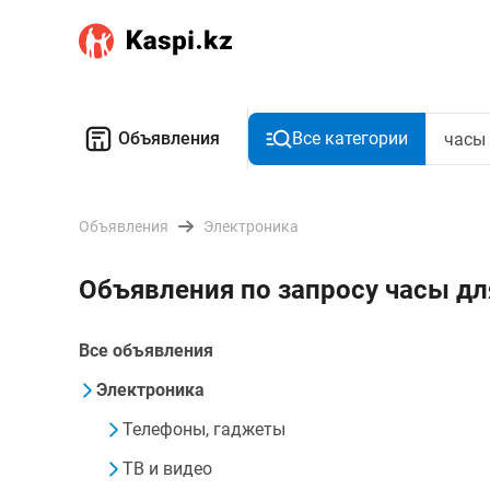
Объявления
Все категории
Объявления
Электроника
Объявления по запросу часы дл
Все объявления
Электроника
Телефоны, гаджеты
ТВ и видео