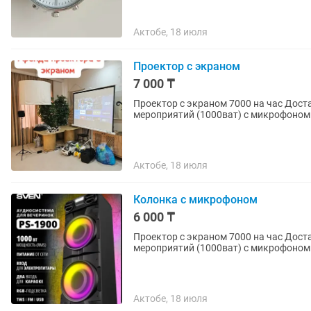
Актобе, 18 июля
Проектор с экраном
7 000 ₸
Проектор с экраном 7000 на час Доставка бесплатная 10 000 на сутки Мощная колонка для
Актобе, 18 июля
Колонка с микрофоном
6 000 ₸
Проектор с экраном 7000 на час Доставка бесплатная 10 000 на сутки Мощная колонка для
Актобе, 18 июля