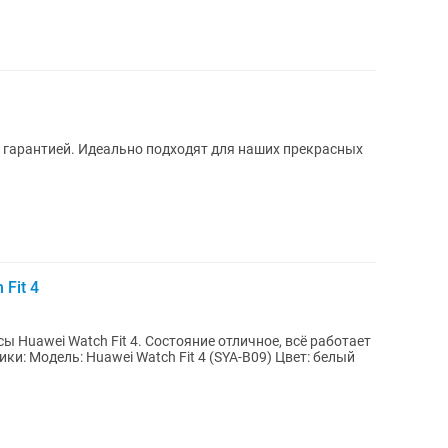
 с гарантией. Идеально подходят для наших прекрасных
Fit 4
 Huawei Watch Fit 4. Состояние отличное, всё работает
ки: Модель: Huawei Watch Fit 4 (SYA-B09) Цвет: белый