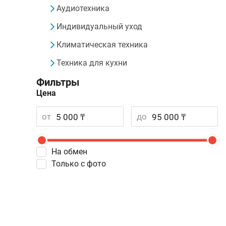
Аудиотехника
Индивидуальный уход
Климатическая техника
Техника для кухни
Фильтры
Цена
от
до
На обмен
Только с фото