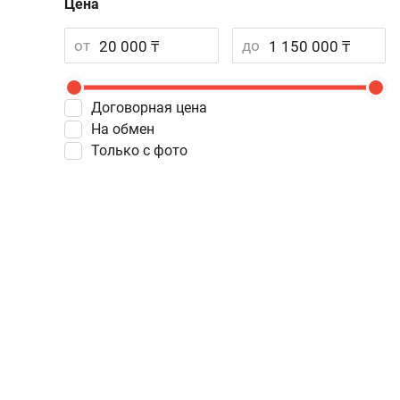
Цена
от
до
Договорная цена
На обмен
Только с фото