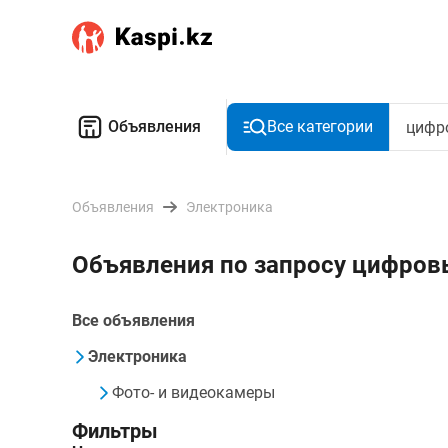
Объявления
Все категории
Объявления
Электроника
Объявления по запросу цифров
Все объявления
Электроника
Фото- и видеокамеры
Фильтры