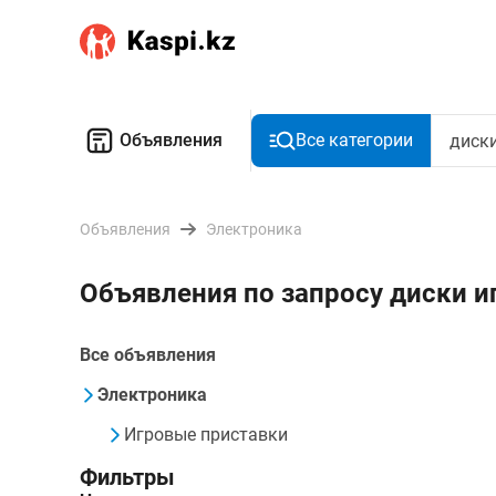
Объявления
Все категории
Объявления
Электроника
Объявления по запросу диски и
Все объявления
Электроника
Игровые приставки
Фильтры