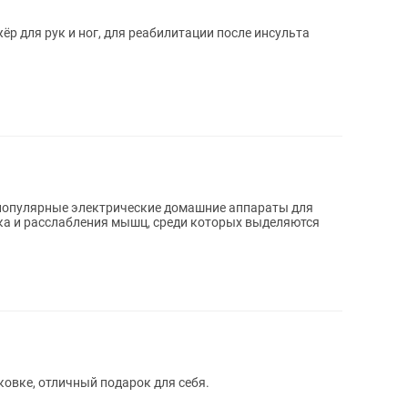
р для рук и ног, для реабилитации после инсульта
популярные электрические домашние аппараты для
ка и расслабления мышц, среди которых выделяются
овке, отличный подарок для себя.