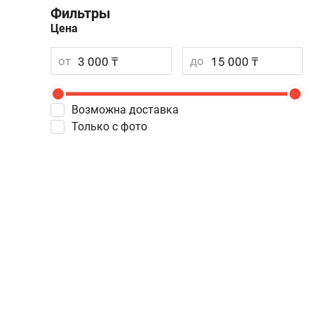
Фильтры
Цена
от
до
Возможна доставка
Только с фото