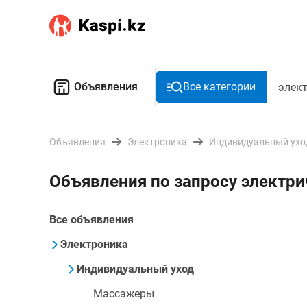
Объявления
Все категории
Объявления
Электроника
Индивидуальный ухо
Объявления по запросу электр
Все объявления
Электроника
Индивидуальный уход
Массажеры