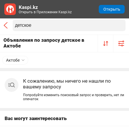
Kaspi.kz
Открыть
Открыть в Приложении Kaspi.kz
Объявления по запросу детское в
Актобе
Актобе
К сожалению, мы ничего не нашли по
вашему запросу
Попробуйте изменить поисковый запрос и проверить, нет ли
опечаток
Вас могут заинтересовать