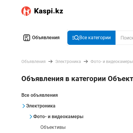
Объявления
Все категории
Объявления
Электроника
Фото- и видеокамеры
Объявления в категории Объек
Все объявления
Электроника
Фото- и видеокамеры
Объективы