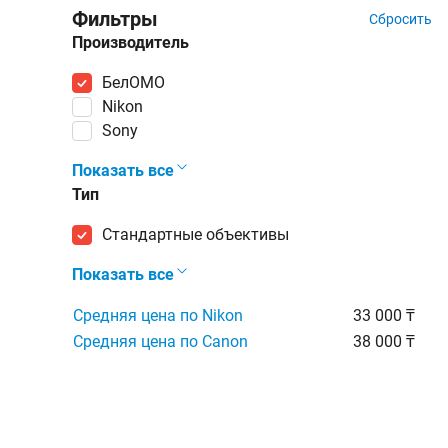
Фильтры
Сбросить
Производитель
БелОМО
Nikon
Sony
Показать все
Тип
стандартные объективы
Показать все
Средняя цена по Nikon
33 000 ₸
Средняя цена по Canon
38 000 ₸