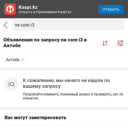
Kaspi.kz
Открыть
Открыть в Приложении Kaspi.kz
Объявления по запросу пк core i3 в
Актобе
Актобе
К сожалению, мы ничего не нашли по
вашему запросу
Попробуйте изменить поисковый запрос и проверить, нет ли
опечаток
Вас могут заинтересовать