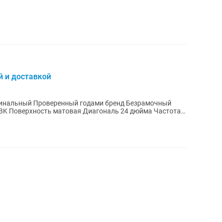
й и доставкой