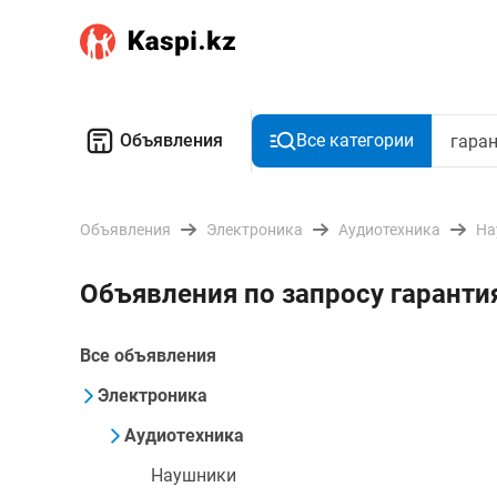
Объявления
Все категории
Объявления
Электроника
Аудиотехника
На
Объявления по запросу гаранти
Все объявления
Электроника
Аудиотехника
Наушники