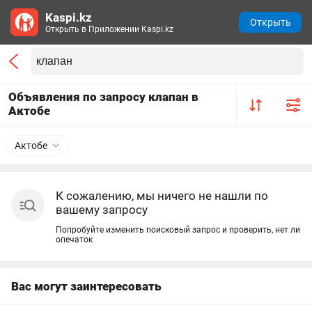
Kaspi.kz
Открыть
Открыть в Приложении Kaspi.kz
Объявления по запросу клапан в
Актобе
Актобе
К сожалению, мы ничего не нашли по
вашему запросу
Попробуйте изменить поисковый запрос и проверить, нет ли
опечаток
Вас могут заинтересовать