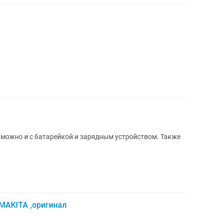
 можно и с батарейкой и зарядным устройством. Также
MAKITA ,оригинал