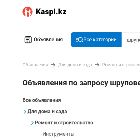
Объявления
Все категории
Объявления
Для дома и сада
Ремонт и строите
Объявления по запросу шрупов
Все объявления
Для дома и сада
Ремонт и строительство
Инструменты