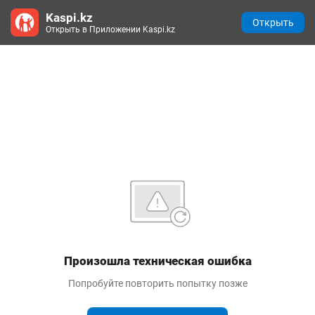
Kaspi.kz
Открыть
Открыть в Приложении Kaspi.kz
Произошла техническая ошибка
Попробуйте повторить попытку позже