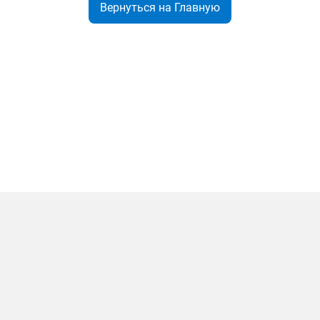
Вернуться на Главную