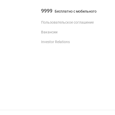
9999
Бесплатно с мобильного
Пользовательское соглашение
Вакансии
Investor Relations