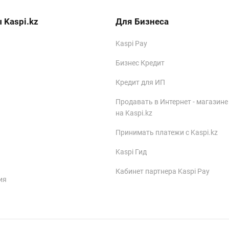
 Kaspi.kz
Для Бизнеса
Kaspi Pay
Бизнес Кредит
Кредит для ИП
Продавать в Интернет - магазине
на Kaspi.kz
Принимать платежи с Kaspi.kz
Kaspi Гид
Кабинет партнера Kaspi Pay
ия