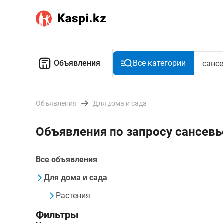
Объявления
Все категории
Объявления
Для дома и сада
Объявления по запросу сансевь
Все объявления
Для дома и сада
Растения
Фильтры